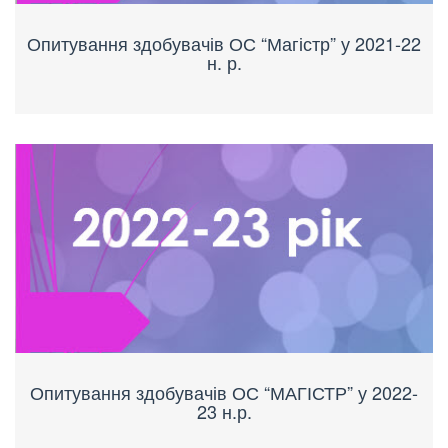
Опитування здобувачів ОС “Магістр” у 2021-22
н. р.
Опитування здобувачів ОС “МАГІСТР” у 2022-
23 н.р.