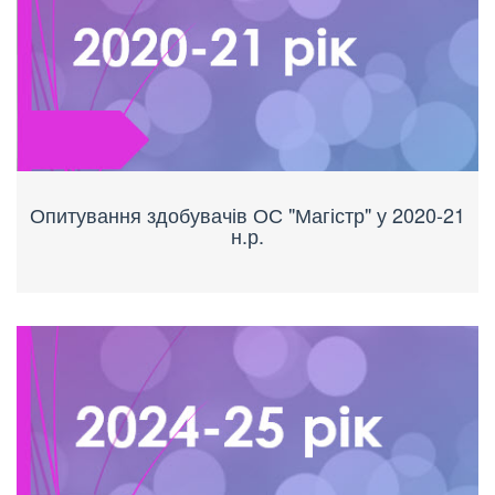
Опитування здобувачів ОС "Магістр" у 2020-21
н.р.