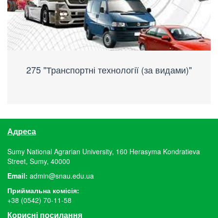
275 "Транспортні технології (за видами)"
Адреса
Sumy National Agrarian University, 160 Herasyma Kondratieva
Street, Sumy, 40000
Email:
admin@snau.edu.ua
Приймальна комісія:
+38 (0542) 70-11-58
Корисні посилання