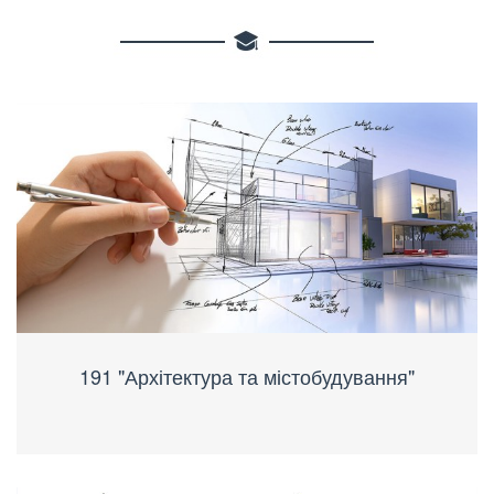
191 "Архітектура та містобудування"