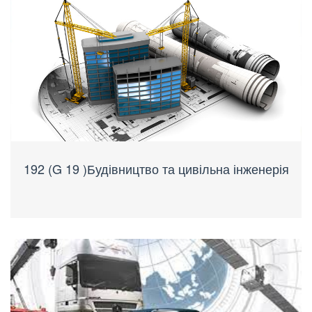
192 (G 19 )Будівництво та цивільна інженерія