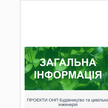
ПРОЕКТИ ОНП Будівництво та цивільн
інженерія