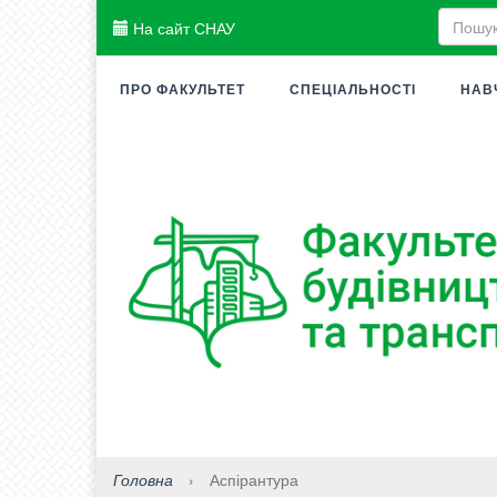
На сайт СНАУ
ПРО ФАКУЛЬТЕТ
СПЕЦІАЛЬНОСТІ
НАВ
Головна
›
Аспірантура