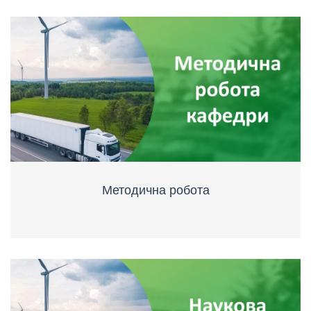
Методична робота