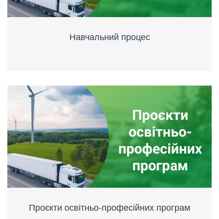
Навчальний процес
Проєкти освітньо-професійних програм