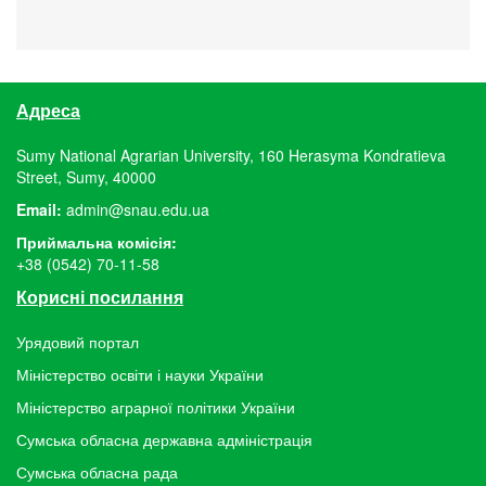
Адреса
Sumy National Agrarian University, 160 Herasyma Kondratieva
Street, Sumy, 40000
Email:
admin@snau.edu.ua
Приймальна комісія:
+38 (0542) 70-11-58
Корисні посилання
Урядовий портал
Міністерство освіти і науки України
Міністерство аграрної політики України
Сумська обласна державна адміністрація
Сумська обласна рада