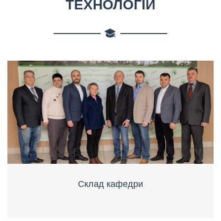
ТЕХНОЛОГІЙ
Склад кафедри