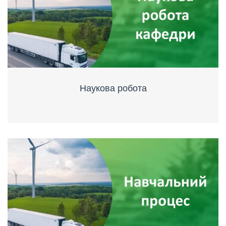
Наукова робота