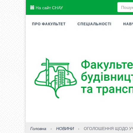
На сайт СНАУ
ПРО ФАКУЛЬТЕТ
СПЕЦІАЛЬНОСТІ
НАВ
Головна
›
НОВИНИ
›
ОГОЛОШЕННЯ ЩОДО УЧА