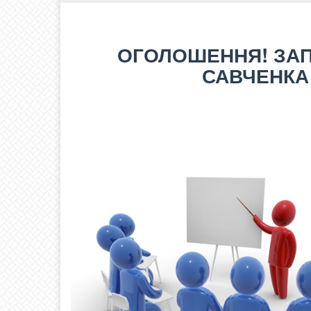
ОГОЛОШЕННЯ! ЗАП
САВЧЕНКА 