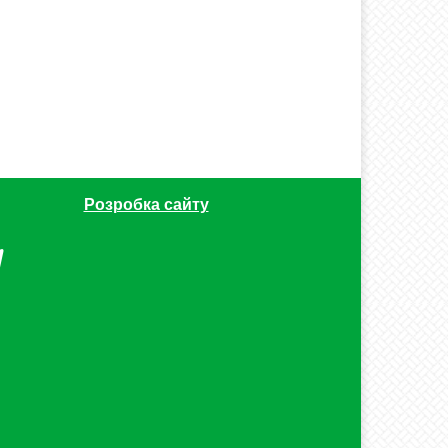
Розробка сайту