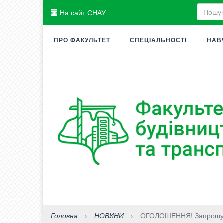
На сайт СНАУ
ПРО ФАКУЛЬТЕТ
СПЕЦІАЛЬНОСТІ
НАВ
Головна
›
НОВИНИ
›
ОГОЛОШЕННЯ! Запрошуєм