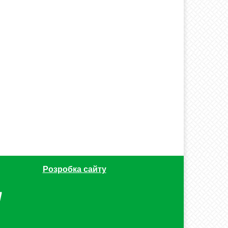
Розробка сайту