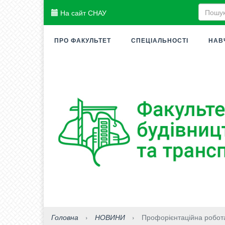
На сайт СНАУ
ПРО ФАКУЛЬТЕТ
СПЕЦІАЛЬНОСТІ
НАВ
Головна
›
НОВИНИ
›
Профорієнтаційна робота