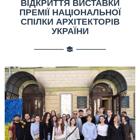
ВІДКРИТТЯ ВИСТАВКИ
ПРЕМІЇ НАЦІОНАЛЬНОЇ
СПІЛКИ АРХІТЕКТОРІВ
УКРАЇНИ