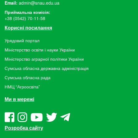
Email:
admin@snau.edu.ua
Приймальна комісія:
+38 (0542) 70-11-58
Корисні посилання
Урядовий портал
Міністерство освіти і науки України
Міністерство аграрної політики України
Сумська обласна державна адміністрація
Сумська обласна рада
НМЦ “Агроосвіта”
Ми в мережі
Розробка сайту