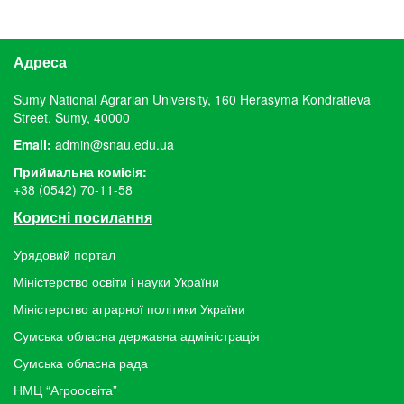
Адреса
Sumy National Agrarian University, 160 Herasyma Kondratieva
Street, Sumy, 40000
Email:
admin@snau.edu.ua
Приймальна комісія:
+38 (0542) 70-11-58
Корисні посилання
Урядовий портал
Міністерство освіти і науки України
Міністерство аграрної політики України
Сумська обласна державна адміністрація
Сумська обласна рада
НМЦ “Агроосвіта”