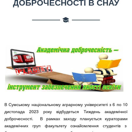
ДОБРОЧЕСНОСТІ В СНАУ
В Сумському національному аграрному університеті з 6 по 10
дистопада 2023 року відбудеться Тиждень академічної
доброчесності. В рамках заходу планується кураторами
академічних груп факультету ознайомлення студентів з