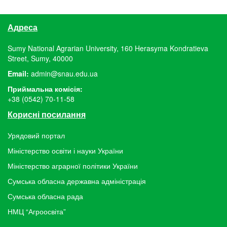
Адреса
Sumy National Agrarian University, 160 Herasyma Kondratieva
Street, Sumy, 40000
Email:
admin@snau.edu.ua
Приймальна комісія:
+38 (0542) 70-11-58
Корисні посилання
Урядовий портал
Міністерство освіти і науки України
Міністерство аграрної політики України
Сумська обласна державна адміністрація
Сумська обласна рада
НМЦ “Агроосвіта”