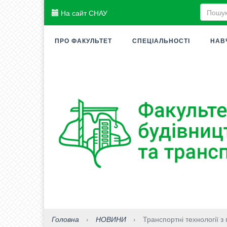
На сайт СНАУ
ПРО ФАКУЛЬТЕТ
СПЕЦІАЛЬНОСТІ
НАВ
Головна
›
НОВИНИ
›
Транспортні технології з 