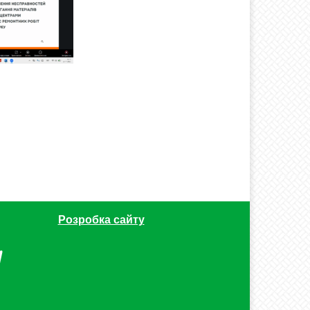
Розробка сайту