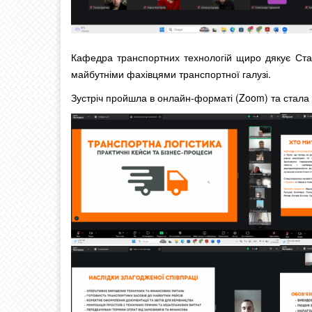
Кафедра транспортних технологій щиро дякує Стан
майбутніми фахівцями транспортної галузі.
Зустріч пройшла в онлайн-форматі (Zoom) та стала