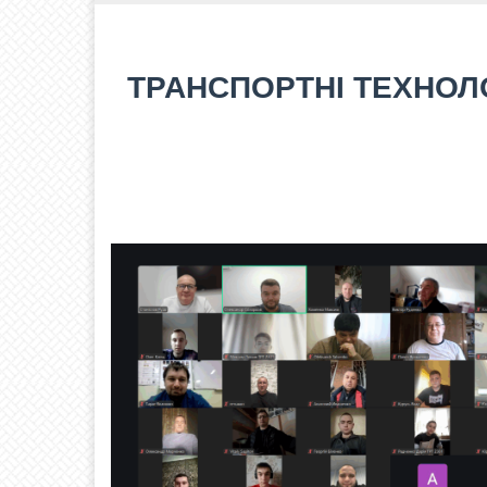
ТРАНСПОРТНІ ТЕХНОЛО