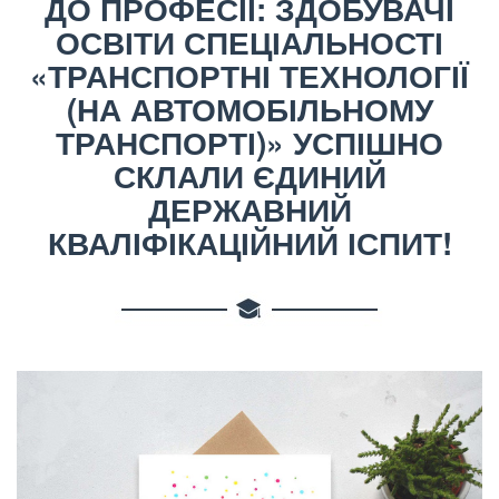
ДО ПРОФЕСІЇ: ЗДОБУВАЧІ
ОСВІТИ СПЕЦІАЛЬНОСТІ
«ТРАНСПОРТНІ ТЕХНОЛОГІЇ
(НА АВТОМОБІЛЬНОМУ
ТРАНСПОРТІ)» УСПІШНО
СКЛАЛИ ЄДИНИЙ
ДЕРЖАВНИЙ
КВАЛІФІКАЦІЙНИЙ ІСПИТ!