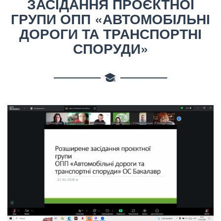
ЗАСІДАННЯ ПРОЄКТНОЇ
ГРУПИ ОПП «АВТОМОБІЛЬНІ
ДОРОГИ ТА ТРАНСПОРТНІ
СПОРУДИ»