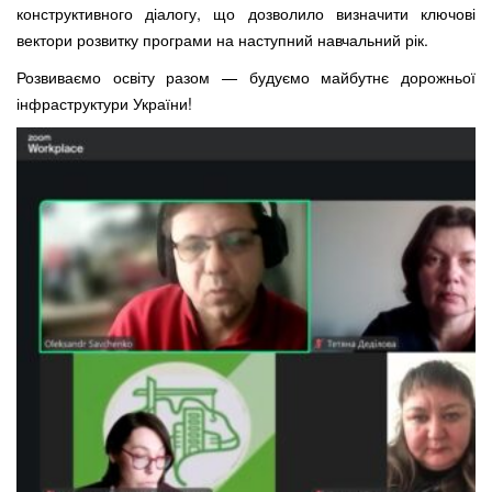
конструктивного діалогу, що дозволило визначити ключові
вектори розвитку програми на наступний навчальний рік.
Розвиваємо освіту разом — будуємо майбутнє дорожньої
інфраструктури України!