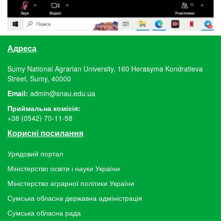
Адреса
Sumy National Agrarian University, 160 Herasyma Kondratieva
Street, Sumy, 40000
Email:
admin@snau.edu.ua
Приймальна комісія:
+38 (0542) 70-11-58
Корисні посилання
Урядовий портал
Міністерство освіти і науки України
Міністерство аграрної політики України
Сумська обласна державна адміністрація
Сумська обласна рада