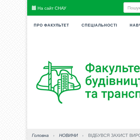
На сайт СНАУ
ПРО ФАКУЛЬТЕТ
СПЕЦІАЛЬНОСТІ
НАВ
Головна
›
НОВИНИ
›
ВІДБУВСЯ ЗАХИСТ ВИРО