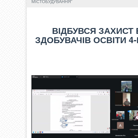
МІСТОБУДУВАННЯ”
ВІДБУВСЯ ЗАХИСТ
ЗДОБУВАЧІВ ОСВІТИ 4-