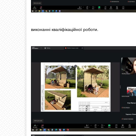
виконанні кваліфікаційної роботи.