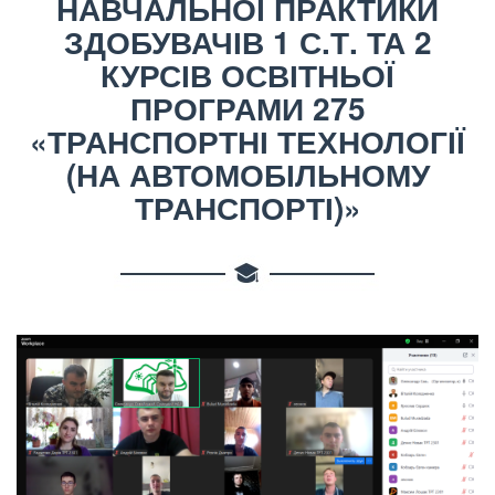
НАВЧАЛЬНОЇ ПРАКТИКИ
ЗДОБУВАЧІВ 1 С.Т. ТА 2
КУРСІВ ОСВІТНЬОЇ
ПРОГРАМИ 275
«ТРАНСПОРТНІ ТЕХНОЛОГІЇ
(НА АВТОМОБІЛЬНОМУ
ТРАНСПОРТІ)»