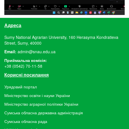
Адреса
Sumy National Agrarian University, 160 Herasyma Kondratieva
Street, Sumy, 40000
Email:
admin@snau.edu.ua
Приймальна комісія:
+38 (0542) 70-11-58
Корисні посилання
Урядовий портал
Міністерство освіти і науки України
Міністерство аграрної політики України
Сумська обласна державна адміністрація
Сумська обласна рада