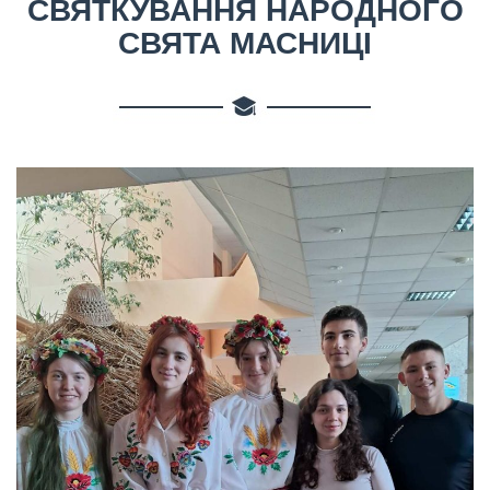
СВЯТКУВАННЯ НАРОДНОГО
СВЯТА МАСНИЦІ