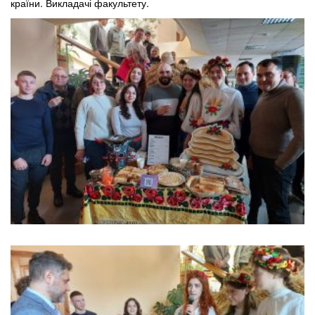
країни. Викладачі факультету.