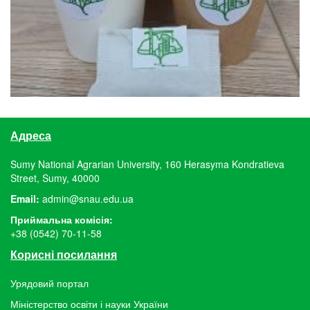
Адреса
Sumy National Agrarian University, 160 Herasyma Kondratieva
Street, Sumy, 40000
Email:
admin@snau.edu.ua
Приймальна комісія:
+38 (0542) 70-11-58
Корисні посилання
Урядовий портал
Міністерство освіти і науки України