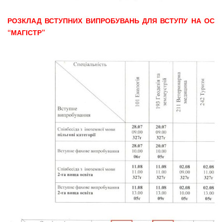
РОЗКЛАД ВСТУПНИХ ВИПРОБУВАНЬ ДЛЯ ВСТУПУ НА ОС
“МАГІСТР”