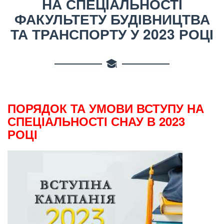
НА СПЕЦІАЛЬНОСТІ
ФАКУЛЬТЕТУ БУДІВНИЦТВА
ТА ТРАНСПОРТУ У 2023 РОЦІ
ПОРЯДОК ТА УМОВИ ВСТУПУ НА
СПЕЦІАЛЬНОСТІ СНАУ В
2023
РОЦІ