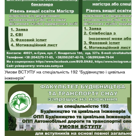
Умови ВСТУПУ на спеціальність 192 “Будівництво і цивільна
інженерія”