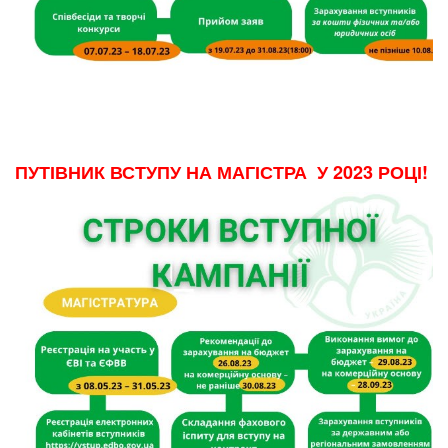
ПУТІВНИК ВСТУПУ НА
МАГІСТРА У 2023 РОЦІ!