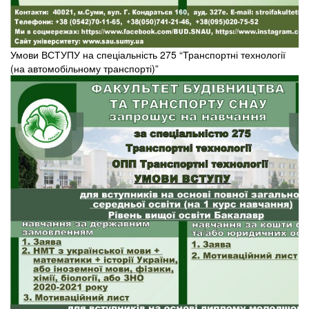
Умови ВСТУПУ на спеціальність 275 “Транспортні технології
(на автомобільному транспорті)”