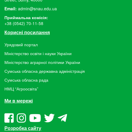
Email:
admin@snau.edu.ua
Приймальна комісія:
+38 (0542) 70-11-58
Корисні посилання
Урядовий портал
Міністерство освіти і науки України
Міністерство аграрної політики України
Сумська обласна державна адміністрація
Сумська обласна рада
НМЦ “Агроосвіта”
Ми в мережі
Розробка сайту