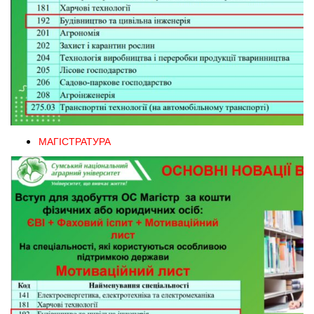
МАГІСТРАТУРА