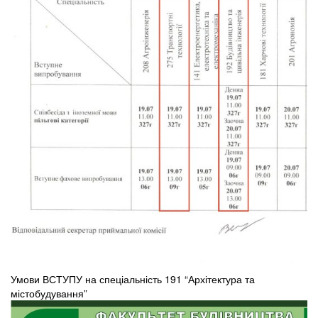
Умови ВСТУПУ на спеціальність 191 “Архітектура та
містобудування”