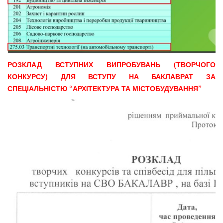
РОЗКЛАД ВСТУПНИХ ВИПРОБУВАНЬ (ТВОРЧОГО
КОНКУРСУ) ДЛЯ ВСТУПУ НА БАКЛАВРАТ ЗА
СПЕЦІАЛЬНІСТЮ “АРХІТЕКТУРА ТА МІСТОБУДУВАННЯ”