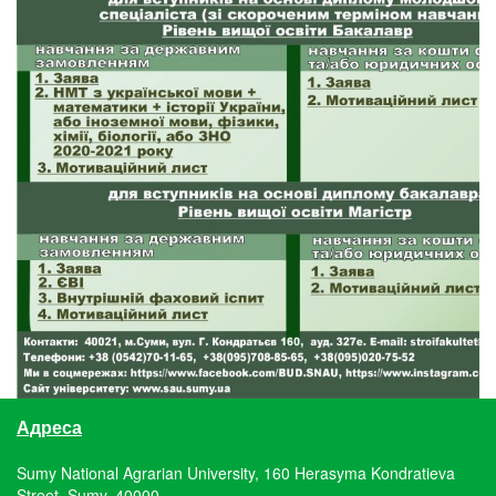
Адреса
Sumy National Agrarian University, 160 Herasyma Kondratieva
Street, Sumy, 40000