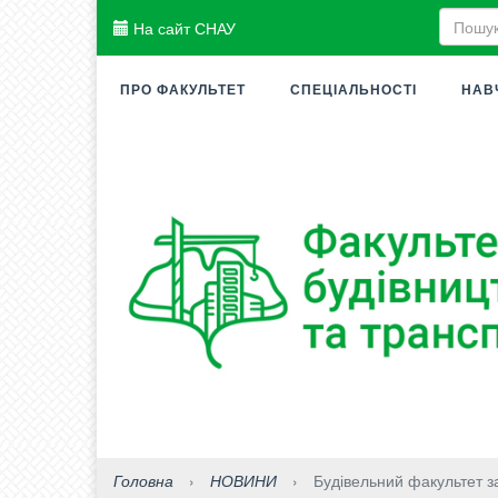
На сайт СНАУ
ПРО ФАКУЛЬТЕТ
СПЕЦІАЛЬНОСТІ
НАВ
Головна
›
НОВИНИ
›
Будівельний факультет з