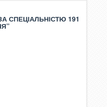
А СПЕЦІАЛЬНІСТЮ 191
НЯ”