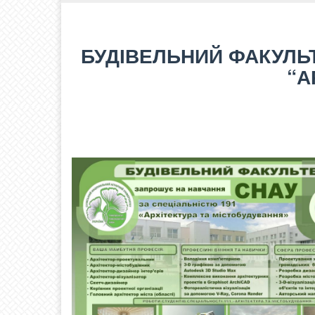
БУДІВЕЛЬНИЙ ФАКУЛЬ
“А