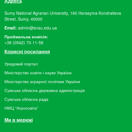
Адреса
Sumy National Agrarian University, 160 Herasyma Kondratieva
Street, Sumy, 40000
Email:
admin@snau.edu.ua
Приймальна комісія:
+38 (0542) 70-11-58
Корисні посилання
Урядовий портал
Міністерство освіти і науки України
Міністерство аграрної політики України
Сумська обласна державна адміністрація
Сумська обласна рада
НМЦ “Агроосвіта”
Ми в мережі