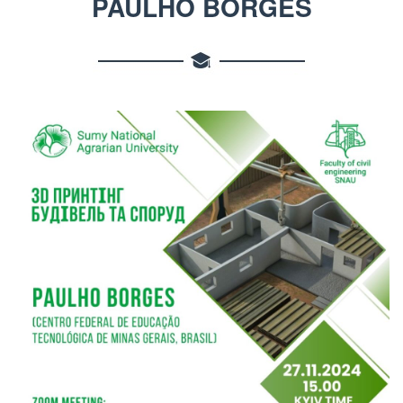
PAULHO BORGES