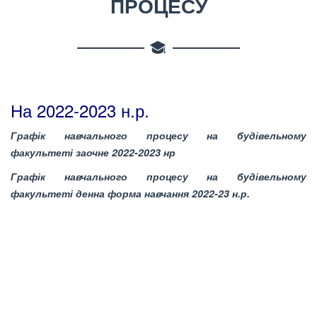
ПРОЦЕСУ
На 2022-2023 н.р.
Графік навчального процесу на будівельному
факультеті заочне 2022-2023 нр
Графік навчального процесу на будівельному
факультеті денна форма навчання 2022-23 н.р.