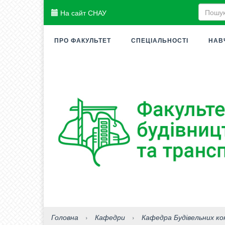
На сайт СНАУ
ПРО ФАКУЛЬТЕТ
СПЕЦІАЛЬНОСТІ
НАВ
Головна
›
Кафедри
›
Кафедра Будівельних ко