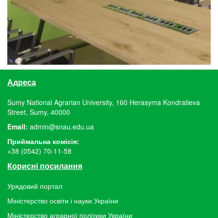
Адреса
Sumy National Agrarian University, 160 Herasyma Kondratieva
Street, Sumy, 40000
Email:
admin@snau.edu.ua
Приймальна комісія:
+38 (0542) 70-11-58
Корисні посилання
Урядовий портал
Міністерство освіти і науки України
Міністерство аграрної політики України