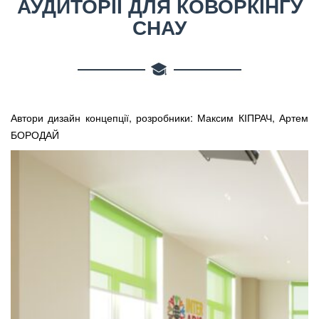
АУДИТОРІЇ ДЛЯ КОВОРКІНГУ
СНАУ
Автори дизайн концепції, розробники: Максим КІПРАЧ, Артем
БОРОДАЙ