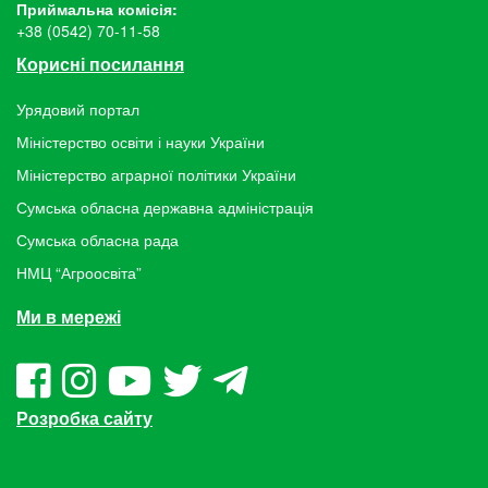
Приймальна комісія:
+38 (0542) 70-11-58
Корисні посилання
Урядовий портал
Міністерство освіти і науки України
Міністерство аграрної політики України
Сумська обласна державна адміністрація
Сумська обласна рада
НМЦ “Агроосвіта”
Ми в мережі
Розробка сайту