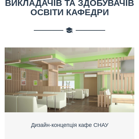
ВИКЛАДАЧІВ ТА ЗДОБУВАЧІВ
ОСВІТИ КАФЕДРИ
Дизайн-концепція кафе СНАУ