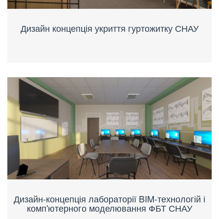
Дизайн концепція укриття гуртожитку СНАУ
Дизайн-концепція лабораторії BIM-технологій і
комп'ютерного моделювання ФБТ СНАУ