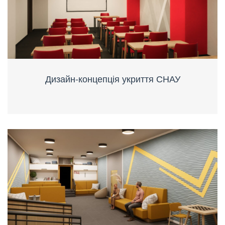
Дизайн-концепція укриття СНАУ