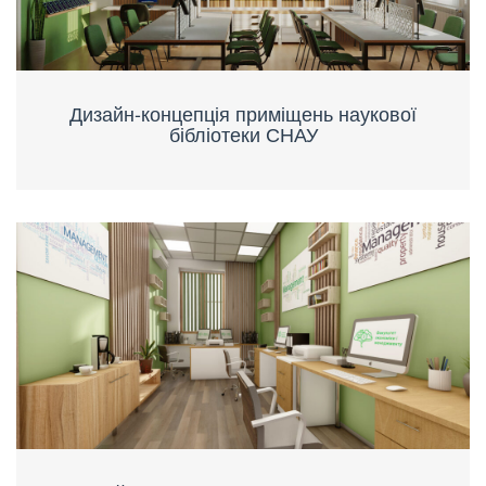
Дизайн-концепція приміщень наукової
бібліотеки СНАУ