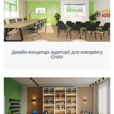
Дизайн-концепція аудиторії для коворкінгу
СНАУ