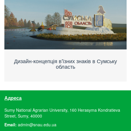
Дизайн-концепція в'їзних знаків в Сумську
область
Адреса
Sumy National Agrarian University, 160 Herasyma Kondratieva
Street, Sumy, 40000
Email:
admin@snau.edu.ua