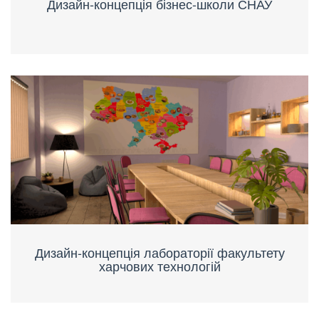
Дизайн-концепція бізнес-школи СНАУ
Дизайн-концепція лабораторії факультету
харчових технологій