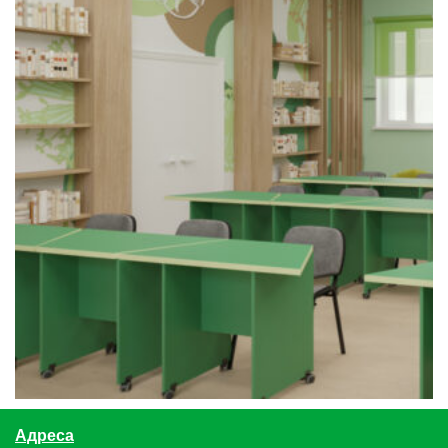
Адреса