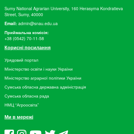
Sumy National Agrarian University, 160 Herasyma Kondratieva
Street, Sumy, 40000
Email:
admin@snau.edu.ua
Приймальна комісія:
+38 (0542) 70-11-58
Корисні посилання
Урядовий портал
Міністерство освіти і науки України
Міністерство аграрної політики України
Сумська обласна державна адміністрація
Сумська обласна рада
НМЦ “Агроосвіта”
Ми в мережі