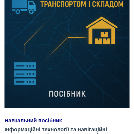
Навчальний посібник
Інформаційні технології та навігаційні