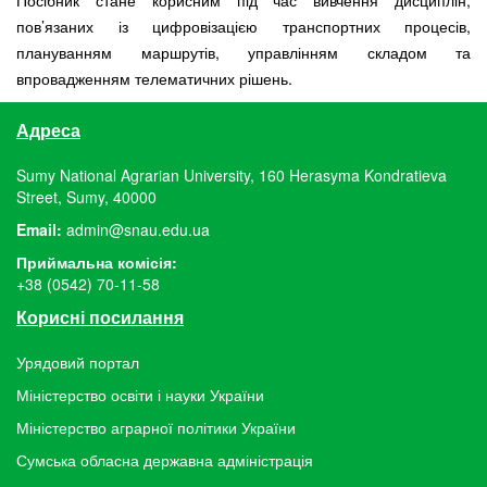
пов’язаних із цифровізацією транспортних процесів,
плануванням маршрутів, управлінням складом та
впровадженням телематичних рішень.
Адреса
Sumy National Agrarian University, 160 Herasyma Kondratieva
Street, Sumy, 40000
Email:
admin@snau.edu.ua
Приймальна комісія:
+38 (0542) 70-11-58
Корисні посилання
Урядовий портал
Міністерство освіти і науки України
Міністерство аграрної політики України
Сумська обласна державна адміністрація