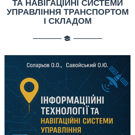
ТА НАВІГАЦІЙНІ СИСТЕМИ
УПРАВЛІННЯ ТРАНСПОРТОМ
І СКЛАДОМ