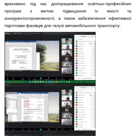
враховано під час доопрацювання освітньо-професійних
програм з метою підвищення їх якості та
конкурентоспроможності, а також забезпечення ефективної
підготовки фахівців для галузі автомобільного транспорту.