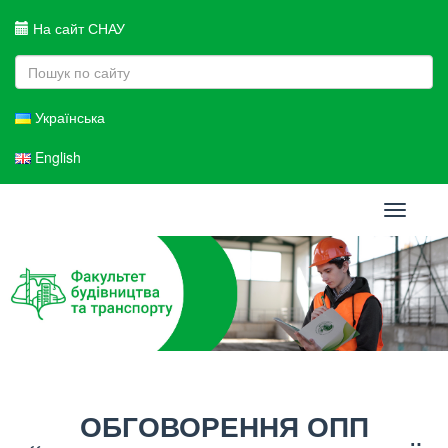
На сайт СНАУ
Українська
English
Toggle
navigati
ОБГОВОРЕННЯ ОПП