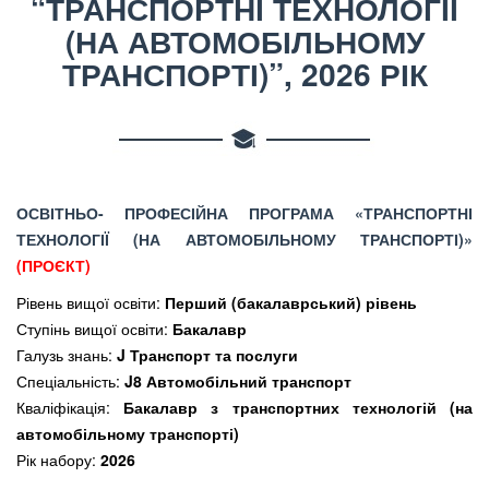
“ТРАНСПОРТНІ ТЕХНОЛОГІЇ
(НА АВТОМОБІЛЬНОМУ
ТРАНСПОРТІ)”, 2026 РІК
ОСВІТНЬО- ПРОФЕСІЙНА ПРОГРАМА «ТРАНСПОРТНІ
ТЕХНОЛОГІЇ (НА АВТОМОБІЛЬНОМУ ТРАНСПОРТІ)»
(ПРОЄКТ)
Рівень вищої освіти:
Перший (бакалаврський) рівень
Ступінь вищої освіти:
Бакалавр
Галузь знань:
J Транспорт та послуги
Спеціальність:
J8 Автомобільний транспорт
Кваліфікація:
Бакалавр з транспортних технологій (на
автомобільному транспорті)
Рік набору:
2026