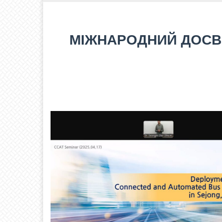
МІЖНАРОДНИЙ ДОСВІ