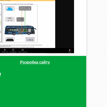
Розробка сайту