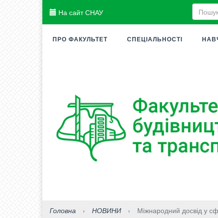
На сайт СНАУ
ПРО ФАКУЛЬТЕТ
СПЕЦІАЛЬНОСТІ
НАВ
Головна
›
НОВИНИ
›
Міжнародний досвід у сфе