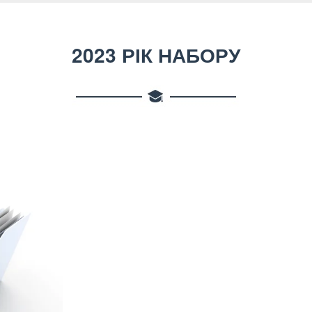
2023 РІК НАБОРУ