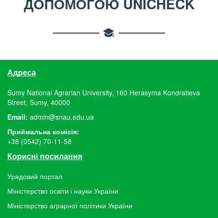
ДОПОМОГОЮ UNICHECK
Адреса
Sumy National Agrarian University, 160 Herasyma Kondratieva
Street, Sumy, 40000
Email:
admin@snau.edu.ua
Приймальна комісія:
+38 (0542) 70-11-58
Корисні посилання
Урядовий портал
Міністерство освіти і науки України
Міністерство аграрної політики України