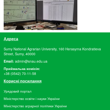
Адреса
Sumy National Agrarian University, 160 Herasyma Kondratieva
Street, Sumy, 40000
Email:
admin@snau.edu.ua
Приймальна комісія:
+38 (0542) 70-11-58
Корисні посилання
Урядовий портал
Міністерство освіти і науки України
Міністерство аграрної політики України