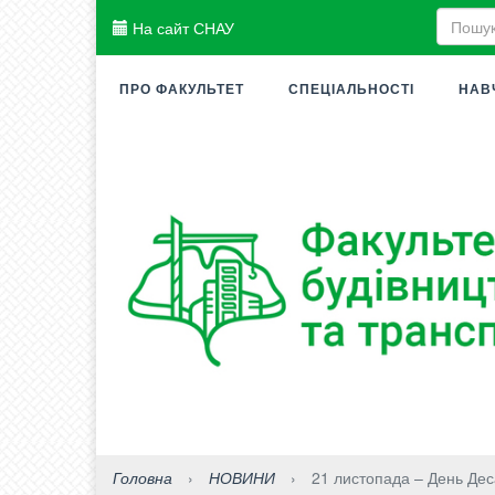
На сайт СНАУ
ПРО ФАКУЛЬТЕТ
СПЕЦІАЛЬНОСТІ
НАВ
Головна
›
НОВИНИ
›
21 листопада – День Дес