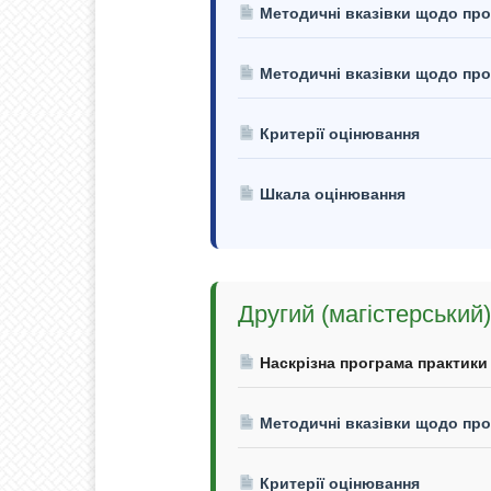
Методичні вказівки щодо про
Методичні вказівки щодо пр
Критерії оцінювання
Шкала оцінювання
Другий (магістерський)
Наскрізна програма практики
Методичні вказівки щодо про
Критерії оцінювання