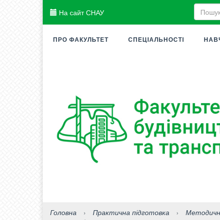
На сайт СНАУ
ПРО ФАКУЛЬТЕТ
СПЕЦІАЛЬНОСТІ
НАВ
Головна
›
Практична підготовка
›
Методичні