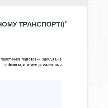
НОМУ ТРАНСПОРТІ)”
практичної підготовки здобувачів
 вказівками, а також документами