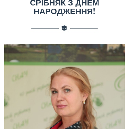
СРІБНЯК З ДНЕМ
НАРОДЖЕННЯ!