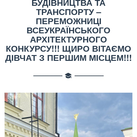
БУДІВНИЦТВА ТА
ТРАНСПОРТУ –
ПЕРЕМОЖНИЦІ
ВСЕУКРАЇНСЬКОГО
АРХІТЕКТУРНОГО
КОНКУРСУ!!! ЩИРО ВІТАЄМО
ДІВЧАТ З ПЕРШИМ МІСЦЕМ!!!