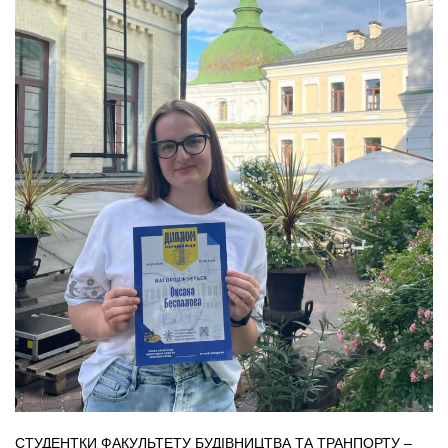
СТУДЕНТКИ ФАКУЛЬТЕТУ БУДІВНИЦТВА ТА ТРАНПОРТУ –