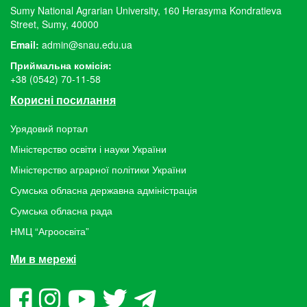
Sumy National Agrarian University, 160 Herasyma Kondratieva
Street, Sumy, 40000
Email:
admin@snau.edu.ua
Приймальна комісія:
+38 (0542) 70-11-58
Корисні посилання
Урядовий портал
Міністерство освіти і науки України
Міністерство аграрної політики України
Сумська обласна державна адміністрація
Сумська обласна рада
НМЦ “Агроосвіта”
Ми в мережі