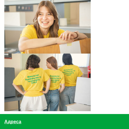
Адреса