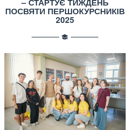
– СТАРТУЄ ТИЖДЕНЬ
ПОСВЯТИ ПЕРШОКУРСНИКІВ
2025