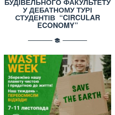
БУДІВЕЛЬНОГО ФАКУЛЬТЕТУ
У ДЕБАТНОМУ ТУРІ
СТУДЕНТІВ “CIRCULAR
ECONOMY”