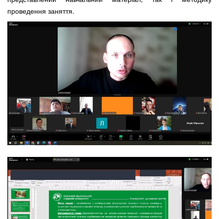
проведення заняття.