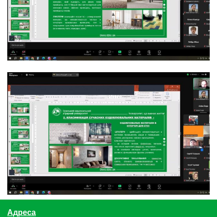
Адреса