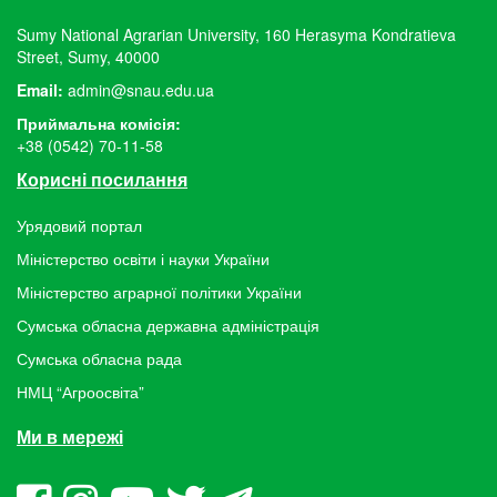
Sumy National Agrarian University, 160 Herasyma Kondratieva
Street, Sumy, 40000
Email:
admin@snau.edu.ua
Приймальна комісія:
+38 (0542) 70-11-58
Корисні посилання
Урядовий портал
Міністерство освіти і науки України
Міністерство аграрної політики України
Сумська обласна державна адміністрація
Сумська обласна рада
НМЦ “Агроосвіта”
Ми в мережі