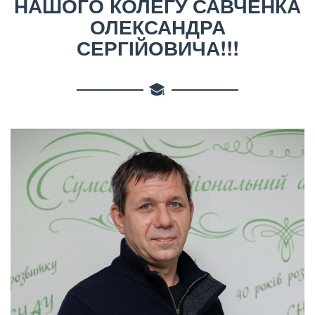
НАШОГО КОЛЕГУ САВЧЕНКА
ОЛЕКСАНДРА
СЕРГІЙОВИЧА!!!