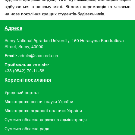
відбувається в нашому місті. Вітаємо переможців та чекаємо
на нове покоління кращих студентів-будівельників.
Адреса
Sumy National Agrarian University, 160 Herasyma Kondratieva
Street, Sumy, 40000
Email:
admin@snau.edu.ua
Приймальна комісія:
+38 (0542) 70-11-58
Корисні посилання
Урядовий портал
Міністерство освіти і науки України
Міністерство аграрної політики України
Сумська обласна державна адміністрація
Сумська обласна рада