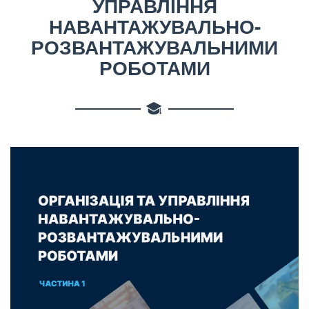
УПРАВЛІННЯ
НАВАНТАЖУВАЛЬНО-
РОЗВАНТАЖУВАЛЬНИМИ
РОБОТАМИ