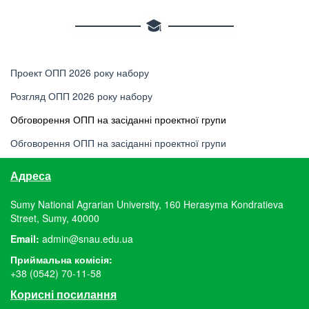
Проект ОПП 2026 року набору
Розгляд ОПП 2026 року набору
Обговорення ОПП на засіданні проектної групи
Обговорення ОПП на засіданні проектної групи
Адреса
Sumy National Agrarian University, 160 Herasyma Kondratieva
Street, Sumy, 40000
Email:
admin@snau.edu.ua
Приймальна комісія:
+38 (0542) 70-11-58
Корисні посилання