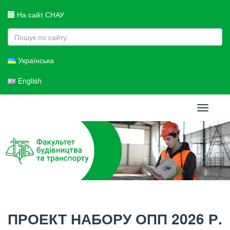
На сайт СНАУ
Українська
English
Toggle
navigati
ПРОЕКТ НАБОРУ ОПП 2026 Р.