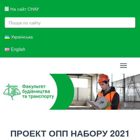
На сайт СНАУ
Українська
English
Toggle
navigati
ПРОЕКТ ОПП НАБОРУ 2021